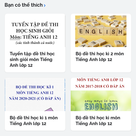
Bạn có thể thích
Tuyển tập đề thi học
Bộ đề thi học kì 2 môn
sinh giỏi môn Tiếng
Tiếng Anh lớp 12
Anh lớp 12
Bộ đề thi học kì 1 môn
Bộ đề thi học kì môn
Tiếng Anh lớp 12
Tiếng Anh lớp 12