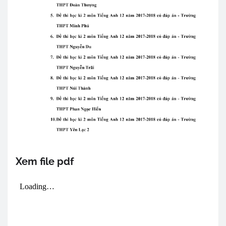
Xem file pdf