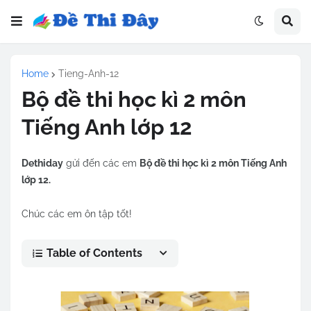
Home
Tieng-Anh-12
Bộ đề thi học kì 2 môn
Tiếng Anh lớp 12
Dethiday
gửi đến các em
Bộ đề thi học kì 2 môn Tiếng Anh
lớp 12.
Chúc các em ôn tập tốt!
Table of Contents