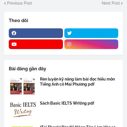
Previous Post
Next Post
Theo dõi
Bài đăng gần đây
Rèn luyện kỹ năng làm bài đọc hiểu môn
Tiếng Anh cô Mai Phương pdf
Sách Basic IELTS Writing pdf