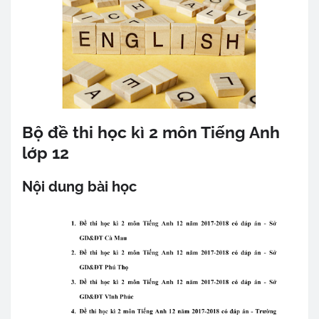
Bộ đề thi học kì 2 môn Tiếng Anh
lớp 12
Nội dung bài học